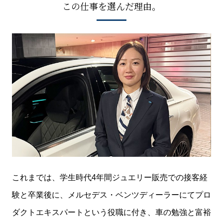
この仕事を選んだ理由。
これまでは、学生時代4年間ジュエリー販売での接客経
験と卒業後に、メルセデス・ベンツディーラーにてプロ
ダクトエキスパートという役職に付き、車の勉強と富裕