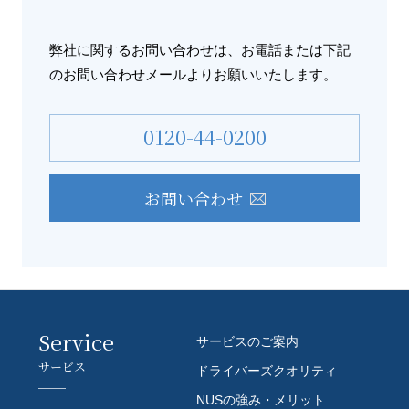
弊社に関するお問い合わせは、お電話または
下記
のお問い合わせメールよりお願いいたします。
0120-44-0200
お問い合わせ
Service
サービスのご案内
サービス
ドライバーズクオリティ
NUSの強み・メリット