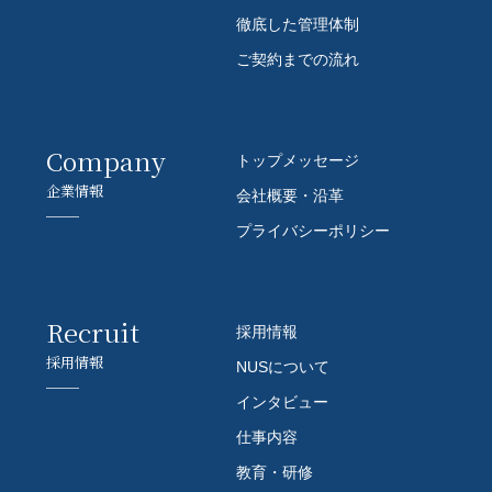
徹底した管理体制
ご契約までの流れ
Company
トップメッセージ
企業情報
会社概要・沿革
プライバシーポリシー
Recruit
採用情報
採用情報
NUSについて
インタビュー
仕事内容
教育・研修