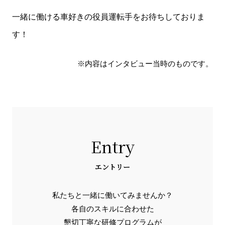
一緒に働ける車好きの役員運転手をお待ちしておりま
す！
※内容はインタビュー当時のものです。
Entry
エントリー
私たちと一緒に働いてみませんか？
各自のスキルに合わせた
懇切丁寧な研修プログラムが