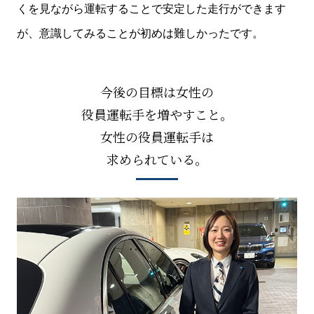
くを見ながら運転することで安定した走行ができます
が、意識してみることが初めは難しかったです。
今後の目標は女性の
役員運転手を増やすこと。
女性の役員運転手は
求められている。