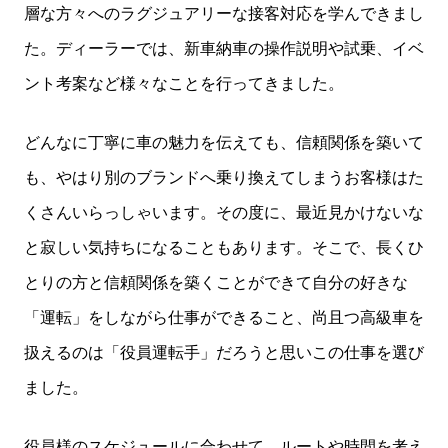
層な方々へのラグジュアリーな接客対応を学んできまし
た。ディーラーでは、新車納車の操作説明や試乗、イベ
ント考案など様々なことを行ってきました。
どんなに丁寧に車の魅力を伝えても、信頼関係を築いて
も、やはり別のブランドへ乗り換えてしまうお客様はた
くさんいらっしゃいます。その度に、最近見かけないな
と寂しい気持ちになることもあります。そこで、長くひ
とりの方と信頼関係を築くことができて自分の好きな
「運転」をしながら仕事ができること、尚且つ高級車を
扱えるのは「役員運転手」だろうと思いこの仕事を選び
ました。
役員様のスケジュールに合わせて、ルートや時間を考え