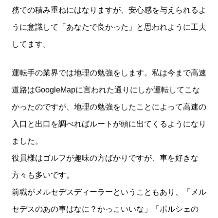
務での積み重ねにはなりますが、安心感を与えられるよ
うに意識して「あなたで良かった」と思われように工夫
してます。
運転手の業界では地理の勉強をします。私は今まで高速
道路はGoogleMapに言われた通りにしか運転してこな
かったのですが、地理の勉強をしたことによって高速の
入口と出口を調べればルートが頭に出てくるようになり
ました。
役員様はゴルフが趣味の方ばかりですが、車を好きな
方々も多いです。
前職がメルセデスディーラーということもあり、「メル
セデスのあの車はなに？かっこいいな」「ポルシェの