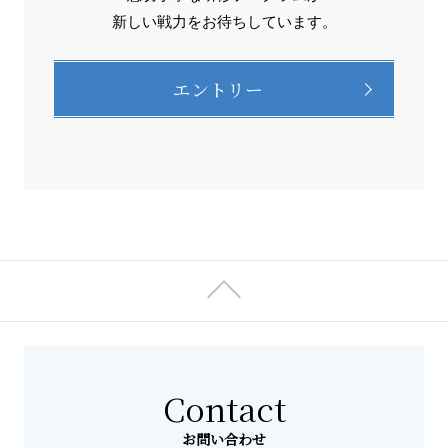
新しい戦力をお待ちしています。
エントリー
Contact
お問い合わせ