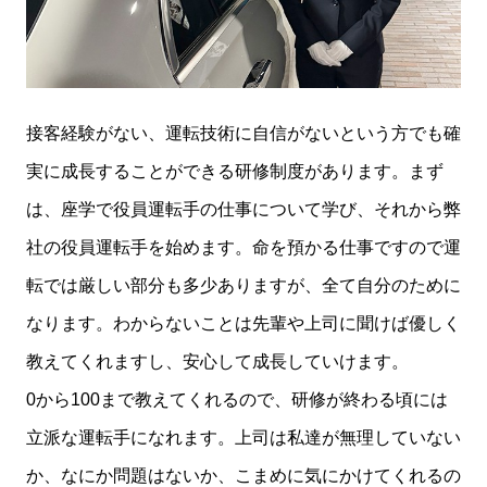
接客経験がない、運転技術に自信がないという方でも確
実に成長することができる研修制度があります。まず
は、座学で役員運転手の仕事について学び、それから弊
社の役員運転手を始めます。命を預かる仕事ですので運
転では厳しい部分も多少ありますが、全て自分のために
なります。わからないことは先輩や上司に聞けば優しく
教えてくれますし、安心して成長していけます。
0から100まで教えてくれるので、研修が終わる頃には
立派な運転手になれます。上司は私達が無理していない
か、なにか問題はないか、こまめに気にかけてくれるの