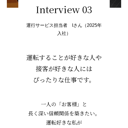
Interview 03
運行サービス担当者 Iさん（2025年
入社）
運転することが好きな人や
接客が好きな人には
ぴったりな仕事です。
一人の「お客様」と
長く深い信頼関係を築きたい。
運転好きな私が