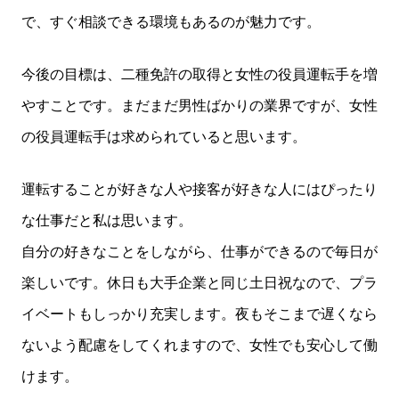
で、すぐ相談できる環境もあるのが魅力です。
今後の目標は、二種免許の取得と女性の役員運転手を増
やすことです。まだまだ男性ばかりの業界ですが、女性
の役員運転手は求められていると思います。
運転することが好きな人や接客が好きな人にはぴったり
な仕事だと私は思います。
自分の好きなことをしながら、仕事ができるので毎日が
楽しいです。休日も大手企業と同じ土日祝なので、プラ
イベートもしっかり充実します。夜もそこまで遅くなら
ないよう配慮をしてくれますので、女性でも安心して働
けます。