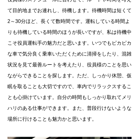
て目的地までお連れし、待機します。待機時間は短くて
2～30分ほど、長くて数時間です。運転している時間よ
りも待機している時間のほうが長いですが、私は待機中
こそ役員運転手の魅力だと思います。いつでもピカピカ
な車で気分良く乗車いただくために清掃をしたり、混雑
状況を見て最善ルートを考えたり、役員様のことを思い
ながらできることを探します。ただ、しっかり休憩、仮
眠を取ることも大切ですので、車内でリラックスするこ
とも心掛けています。自分の時間もしっかり取れてメリ
ハリのある仕事ができます。また、普段行けないような
場所に行けることも魅力かと思います。