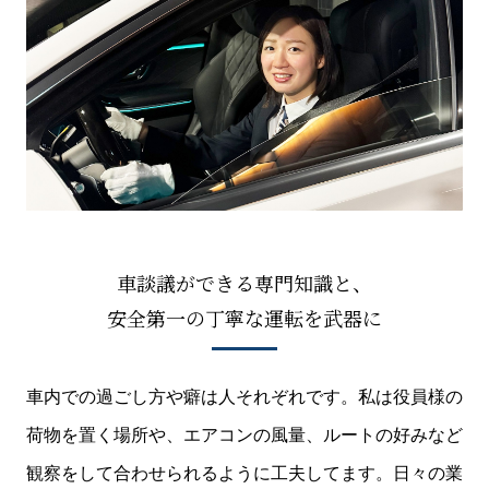
車談議ができる専門知識と、
安全第一の丁寧な運転を武器に
車内での過ごし方や癖は人それぞれです。私は役員様の
荷物を置く場所や、エアコンの風量、ルートの好みなど
観察をして合わせられるように工夫してます。日々の業