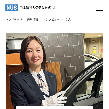
トップページ
採用情報
インタビュー
Iさん